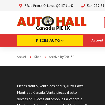
7 Rue Proulx O, Laval, QC H7N 1N2
514-279-73
Accueil
PIÈCES AUTO
Accueil
Shop
Archive by "2013"
Pièces d’auto, Vente des pneus, Auto Parts,
Montreal, Canada, Vente pièces d’auto
d’occasion, Pièces automobiles à vendre à