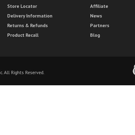
Store Locator
Affiliate
Delivery Information
News
Returns & Refunds
Partners
Product Recall
Blog
 All Rights Reserved.