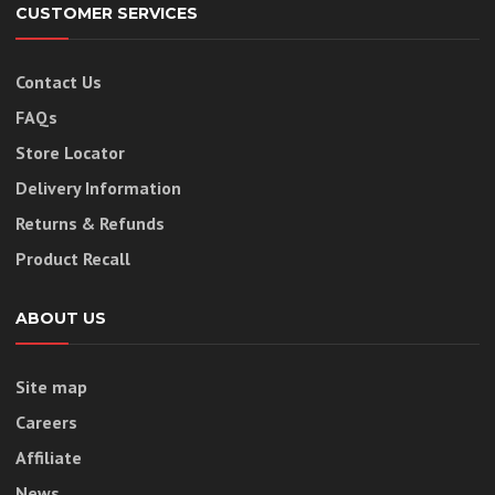
CUSTOMER SERVICES
Contact Us
FAQs
Store Locator
Delivery Information
Returns & Refunds
Product Recall
ABOUT US
Site map
Careers
Affiliate
News