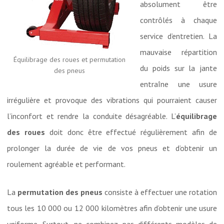
absolument être
contrôlés à chaque
service d’entretien. La
mauvaise répartition
Équilibrage des roues et permutation
du poids sur la jante
des pneus
entraîne une usure
irrégulière et provoque des vibrations qui pourraient causer
l’inconfort et rendre la conduite désagréable. L’
équilibrage
des roues
doit donc être effectué régulièrement afin de
prolonger la durée de vie de vos pneus et d’obtenir un
roulement agréable et performant.
La
permutation des pneus
consiste à effectuer une rotation
tous les 10 000 ou 12 000 kilomètres afin d’obtenir une usure