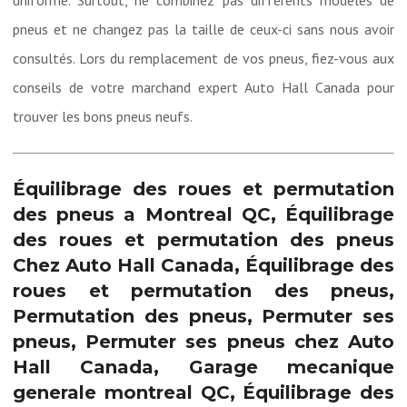
uniforme. Surtout, ne combinez pas différents modèles de
pneus et ne changez pas la taille de ceux-ci sans nous avoir
consultés. Lors du remplacement de vos pneus, fiez-vous aux
conseils de votre marchand expert Auto Hall Canada pour
trouver les bons pneus neufs.
Équilibrage des roues et permutation
des pneus a Montreal QC, Équilibrage
des roues et permutation des pneus
Chez Auto Hall Canada, Équilibrage des
roues et permutation des pneus,
Permutation des pneus, Permuter ses
pneus, Permuter ses pneus chez Auto
Hall Canada, Garage mecanique
generale montreal QC, Équilibrage des