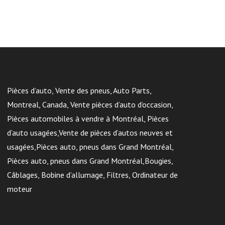
Pièces d’auto, Vente des pneus, Auto Parts,
Montreal, Canada, Vente pièces d’auto d’occasion,
Pièces automobiles à vendre à Montréal, Pièces
d’auto usagées,Vente de pièces d’autos neuves et
usagées,Pièces auto, pneus dans Grand Montréal,
Pièces auto, pneus dans Grand Montréal,Bougies,
Câblages, Bobine d’allumage, Filtres, Ordinateur de
moteur