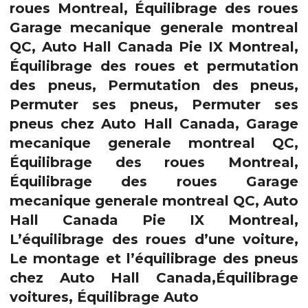
roues Montreal, Équilibrage des roues
Garage mecanique generale montreal
QC, Auto Hall Canada Pie IX Montreal,
Équilibrage des roues et permutation
des pneus, Permutation des pneus,
Permuter ses pneus, Permuter ses
pneus chez Auto Hall Canada, Garage
mecanique generale montreal QC,
Équilibrage des roues Montreal,
Équilibrage des roues Garage
mecanique generale montreal QC, Auto
Hall Canada Pie IX Montreal,
L’équilibrage des roues d’une voiture,
Le montage et l’équilibrage des pneus
chez Auto Hall Canada,Équilibrage
voitures, Équilibrage Auto