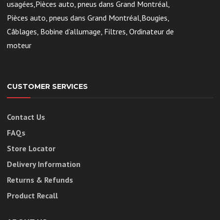
usagées,Pièces auto, pneus dans Grand Montréal,
Pièces auto, pneus dans Grand Montréal,Bougies,
Câblages, Bobine d’allumage, Filtres, Ordinateur de
moteur
CUSTOMER SERVICES
Contact Us
FAQs
Store Locator
Delivery Information
Returns & Refunds
Product Recall