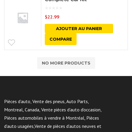
$
22.99
AJOUTER AU PANIER
COMPARE
NO MORE PRODUCTS
Pièces d’auto, Vente des pneus, Auto Parts,
Montreal, Canada, Vente pièces d’auto d’occasion,
Pièces automobiles à vendre à Montréal, Pièces
d’auto usagées,Vente de pièces d’autos neuves et