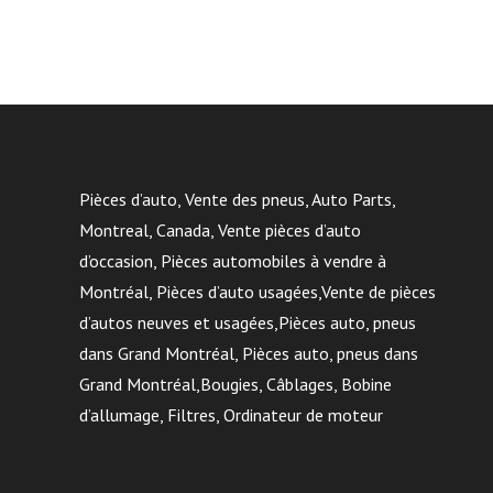
Pièces d’auto, Vente des pneus, Auto Parts,
Montreal, Canada, Vente pièces d’auto
d’occasion, Pièces automobiles à vendre à
Montréal, Pièces d’auto usagées,Vente de pièces
d’autos neuves et usagées,Pièces auto, pneus
dans Grand Montréal, Pièces auto, pneus dans
Grand Montréal,Bougies, Câblages, Bobine
d’allumage, Filtres, Ordinateur de moteur