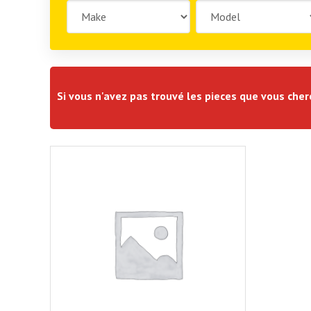
Si vous n'avez pas trouvé les pieces que vous che