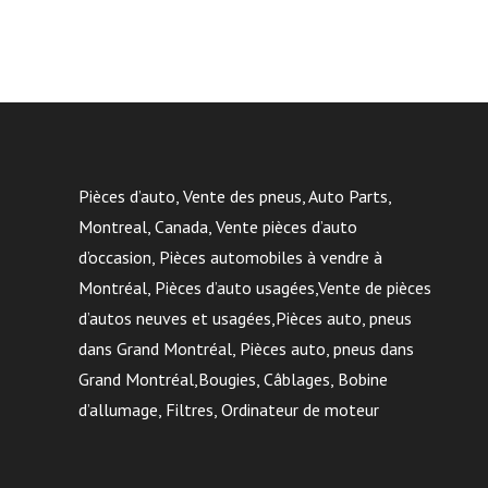
Pièces d’auto, Vente des pneus, Auto Parts,
Montreal, Canada, Vente pièces d’auto
d’occasion, Pièces automobiles à vendre à
Montréal, Pièces d’auto usagées,Vente de pièces
d’autos neuves et usagées,Pièces auto, pneus
dans Grand Montréal, Pièces auto, pneus dans
Grand Montréal,Bougies, Câblages, Bobine
d’allumage, Filtres, Ordinateur de moteur