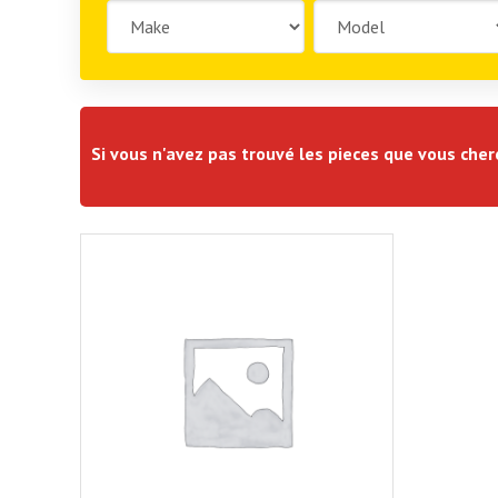
Si vous n'avez pas trouvé les pieces que vous che