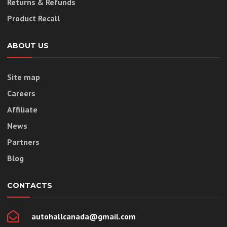
Returns & Refunds
Product Recall
ABOUT US
Site map
Careers
Affiliate
News
Partners
Blog
CONTACTS
autohallcanada@gmail.com