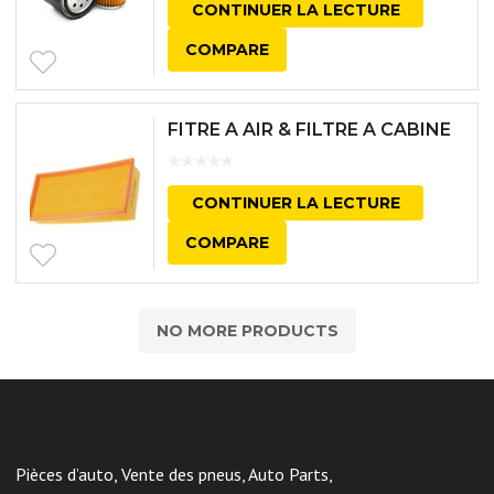
CONTINUER LA LECTURE
COMPARE
FITRE A AIR & FILTRE A CABINE
CONTINUER LA LECTURE
COMPARE
NO MORE PRODUCTS
Pièces d’auto, Vente des pneus, Auto Parts,