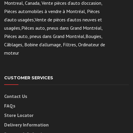
Montreal, Canada, Vente pièces d’auto d’occasion,
Pièces automobiles à vendre à Montréal, Pièces
d’auto usagées,Vente de pièces d’autos neuves et
usagées,Pièces auto, pneus dans Grand Montréal,
Pièces auto, pneus dans Grand Montréal,Bougies,
Câblages, Bobine d’allumage, Filtres, Ordinateur de
moteur
CUSTOMER SERVICES
Contact Us
FAQs
Store Locator
Delivery Information