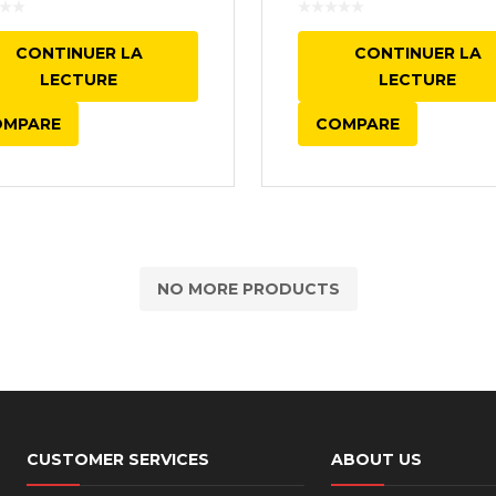
CONTINUER LA
CONTINUER LA
LECTURE
LECTURE
OMPARE
COMPARE
NO MORE PRODUCTS
CUSTOMER SERVICES
ABOUT US