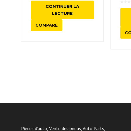
CONTINUER LA
LECTURE
COMPARE
C
Pièces d’auto, Vente des pneus, Auto Parts,