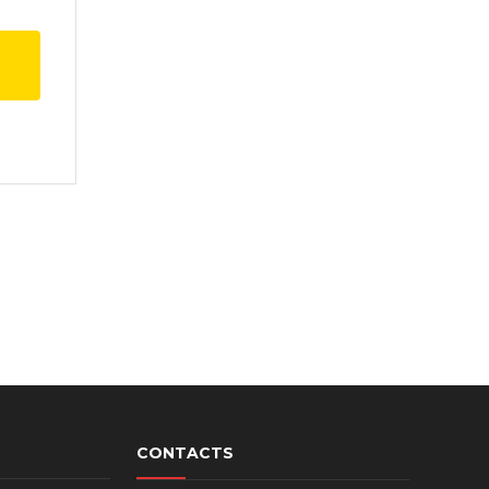
CONTACTS