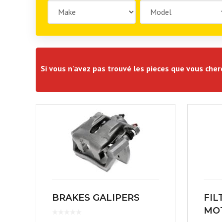
Si vous n'avez pas trouvé les pieces que vous che
BRAKES GALIPERS
FIL
MOT