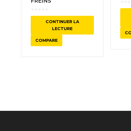
FREINS
CONTINUER LA
LECTURE
C
COMPARE