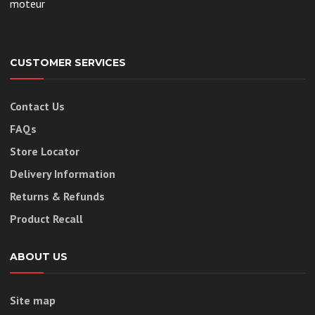
moteur
CUSTOMER SERVICES
Contact Us
FAQs
Store Locator
Delivery Information
Returns & Refunds
Product Recall
ABOUT US
Site map