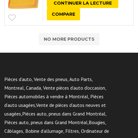
CONTINUER LA LECTURE
COMPARE
NO MORE PRODUCTS
Pièces d’auto, Vente des pneus, Auto Parts,
Montreal, Canada, Vente pièces d’auto d’occasion,
Pièces automobiles à vendre à Montréal, Pièces
d’auto usagées,Vente de pièces d’autos neuves et
usagées,Pièces auto, pneus dans Grand Montréal,
Pièces auto, pneus dans Grand Montréal,Bougies,
Câblages, Bobine d’allumage, Filtres, Ordinateur de