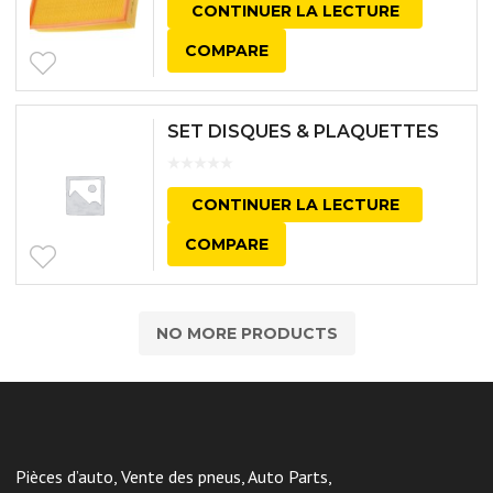
CONTINUER LA LECTURE
COMPARE
SET DISQUES & PLAQUETTES
CONTINUER LA LECTURE
COMPARE
NO MORE PRODUCTS
Pièces d’auto, Vente des pneus, Auto Parts,