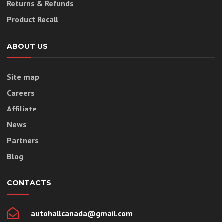
Returns & Refunds
Product Recall
ABOUT US
Site map
Careers
Affiliate
News
Partners
Blog
CONTACTS
autohallcanada@gmail.com