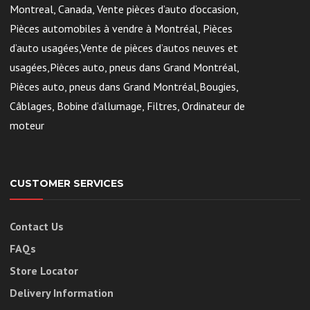
Montreal, Canada, Vente pièces d’auto d’occasion,
Pièces automobiles à vendre à Montréal, Pièces
d’auto usagées,Vente de pièces d’autos neuves et
usagées,Pièces auto, pneus dans Grand Montréal,
Pièces auto, pneus dans Grand Montréal,Bougies,
Câblages, Bobine d’allumage, Filtres, Ordinateur de
moteur
CUSTOMER SERVICES
Contact Us
FAQs
Store Locator
Delivery Information