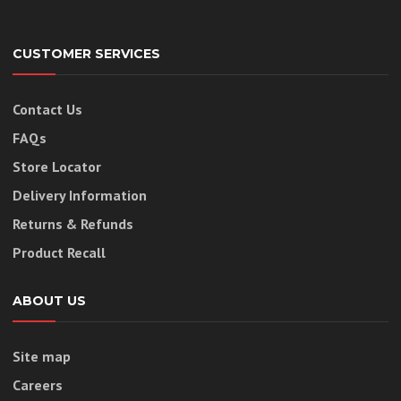
CUSTOMER SERVICES
Contact Us
FAQs
Store Locator
Delivery Information
Returns & Refunds
Product Recall
ABOUT US
Site map
Careers