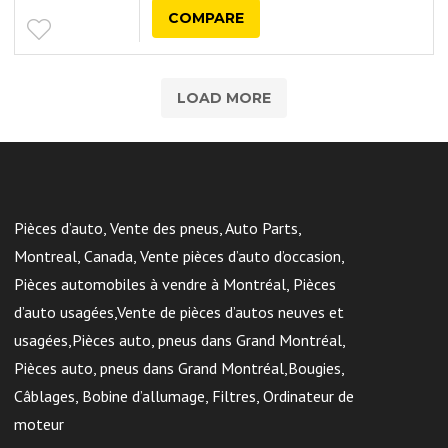
COMPARE
LOAD MORE
Pièces d’auto, Vente des pneus, Auto Parts,
Montreal, Canada, Vente pièces d’auto d’occasion,
Pièces automobiles à vendre à Montréal, Pièces
d’auto usagées,Vente de pièces d’autos neuves et
usagées,Pièces auto, pneus dans Grand Montréal,
Pièces auto, pneus dans Grand Montréal,Bougies,
Câblages, Bobine d’allumage, Filtres, Ordinateur de
moteur