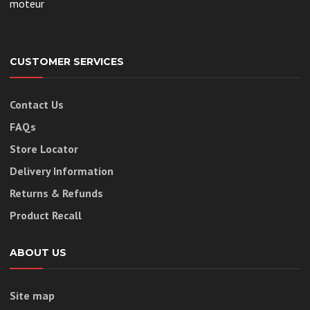
moteur
CUSTOMER SERVICES
Contact Us
FAQs
Store Locator
Delivery Information
Returns & Refunds
Product Recall
ABOUT US
Site map