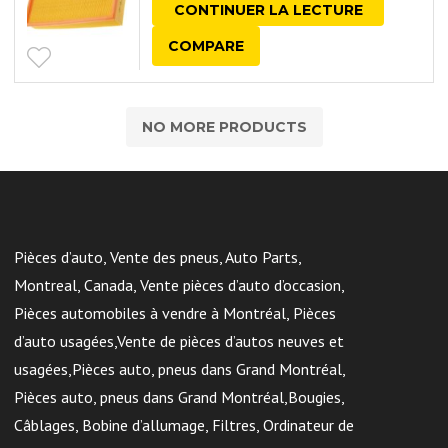
CONTINUER LA LECTURE
COMPARE
NO MORE PRODUCTS
Pièces d’auto, Vente des pneus, Auto Parts,
Montreal, Canada, Vente pièces d’auto d’occasion,
Pièces automobiles à vendre à Montréal, Pièces
d’auto usagées,Vente de pièces d’autos neuves et
usagées,Pièces auto, pneus dans Grand Montréal,
Pièces auto, pneus dans Grand Montréal,Bougies,
Câblages, Bobine d’allumage, Filtres, Ordinateur de