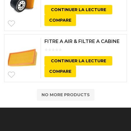
CONTINUER LA LECTURE
COMPARE
FITRE A AIR & FILTRE A CABINE
CONTINUER LA LECTURE
COMPARE
NO MORE PRODUCTS