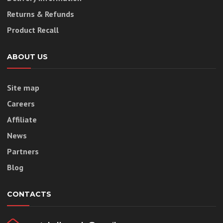
Returns & Refunds
Product Recall
ABOUT US
Site map
Careers
Affiliate
News
Partners
Blog
CONTACTS