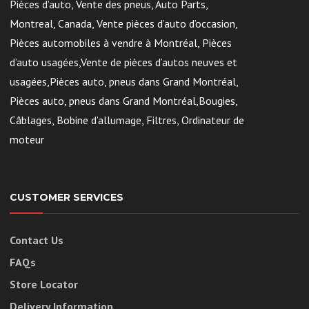
Pièces d’auto, Vente des pneus, Auto Parts,
Montreal, Canada, Vente pièces d’auto d’occasion,
Pièces automobiles à vendre à Montréal, Pièces
d’auto usagées,Vente de pièces d’autos neuves et
usagées,Pièces auto, pneus dans Grand Montréal,
Pièces auto, pneus dans Grand Montréal,Bougies,
Câblages, Bobine d’allumage, Filtres, Ordinateur de
moteur
CUSTOMER SERVICES
Contact Us
FAQs
Store Locator
Delivery Information