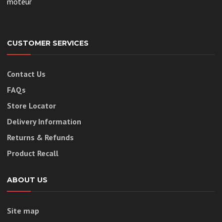
moteur
CUSTOMER SERVICES
Contact Us
FAQs
Store Locator
Delivery Information
Returns & Refunds
Product Recall
ABOUT US
Site map