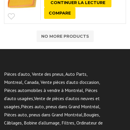
CONTINUER LA LECTURE
COMPARE
NO MORE PRODUCTS
Pièces d’auto, Vente des pneus, Auto Parts,
Montreal, Canada, Vente pièces d’auto d’occasion,
Pièces automobiles à vendre à Montréal, Pièces
d’auto usagées,Vente de pièces d’autos neuves et
usagées,Pièces auto, pneus dans Grand Montréal,
Pièces auto, pneus dans Grand Montréal,Bougies,
Câblages, Bobine d’allumage, Filtres, Ordinateur de