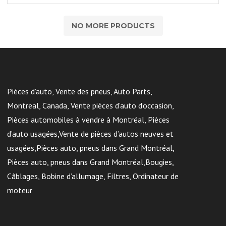
NO MORE PRODUCTS
Pièces d’auto, Vente des pneus, Auto Parts,
Montreal, Canada, Vente pièces d’auto d’occasion,
Pièces automobiles à vendre à Montréal, Pièces
d’auto usagées,Vente de pièces d’autos neuves et
usagées,Pièces auto, pneus dans Grand Montréal,
Pièces auto, pneus dans Grand Montréal,Bougies,
Câblages, Bobine d’allumage, Filtres, Ordinateur de
moteur