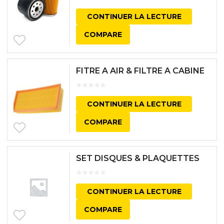
CONTINUER LA LECTURE
COMPARE
FITRE A AIR & FILTRE A CABINE
CONTINUER LA LECTURE
COMPARE
SET DISQUES & PLAQUETTES
CONTINUER LA LECTURE
COMPARE