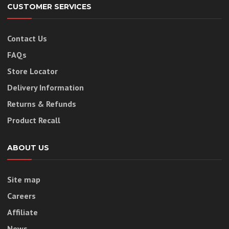
CUSTOMER SERVICES
Contact Us
FAQs
Store Locator
Delivery Information
Returns & Refunds
Product Recall
ABOUT US
Site map
Careers
Affiliate
News