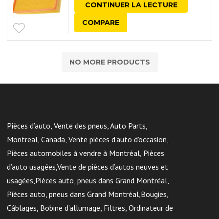
CONTINUER LA LECTURE
COMPARE
NO MORE PRODUCTS
Pièces d’auto, Vente des pneus, Auto Parts,
Montreal, Canada, Vente pièces d’auto d’occasion,
Pièces automobiles à vendre à Montréal, Pièces
d’auto usagées,Vente de pièces d’autos neuves et
usagées,Pièces auto, pneus dans Grand Montréal,
Pièces auto, pneus dans Grand Montréal,Bougies,
Câblages, Bobine d’allumage, Filtres, Ordinateur de