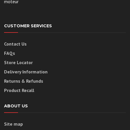
moteur
CUSTOMER SERVICES
Contact Us
FAQs
Store Locator
Delivery Information
Returns & Refunds
Product Recall
ABOUT US
Site map