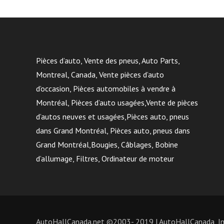
Pièces d’auto, Vente des pneus, Auto Parts,
Montreal, Canada, Vente pièces d’auto
d’occasion, Pièces automobiles à vendre à
Montréal, Pièces d’auto usagées,Vente de pièces
d’autos neuves et usagées,Pièces auto, pneus
dans Grand Montréal, Pièces auto, pneus dans
Grand Montréal,Bougies, Câblages, Bobine
d’allumage, Filtres, Ordinateur de moteur
AutoHallCanada.net ©2003- 2019 | AutoHallCanada, Inc.