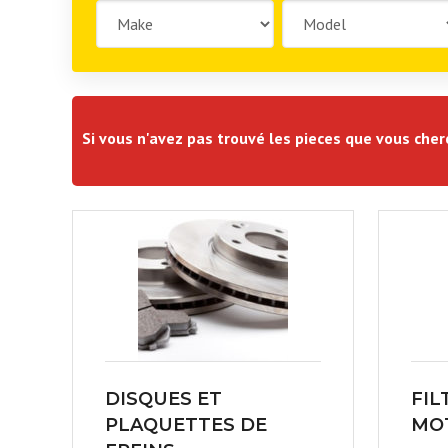
Si vous n'avez pas trouvé les pieces que vous che
DISQUES ET
FIL
PLAQUETTES DE
MOT