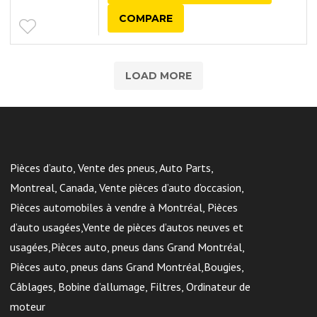
COMPARE
LOAD MORE
Pièces d’auto, Vente des pneus, Auto Parts,
Montreal, Canada, Vente pièces d’auto d’occasion,
Pièces automobiles à vendre à Montréal, Pièces
d’auto usagées,Vente de pièces d’autos neuves et
usagées,Pièces auto, pneus dans Grand Montréal,
Pièces auto, pneus dans Grand Montréal,Bougies,
Câblages, Bobine d’allumage, Filtres, Ordinateur de
moteur