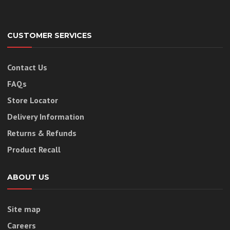
CUSTOMER SERVICES
Contact Us
FAQs
Store Locator
Delivery Information
Returns & Refunds
Product Recall
ABOUT US
Site map
Careers