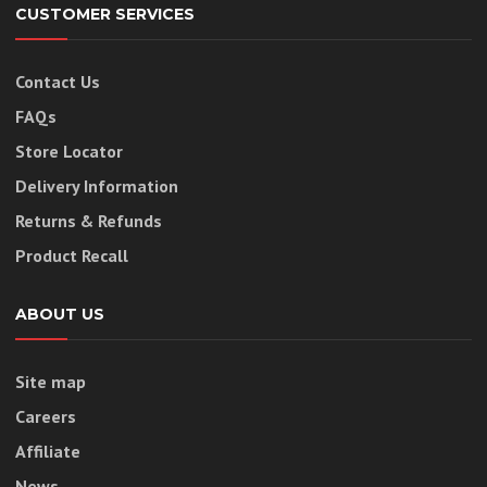
CUSTOMER SERVICES
Contact Us
FAQs
Store Locator
Delivery Information
Returns & Refunds
Product Recall
ABOUT US
Site map
Careers
Affiliate
News