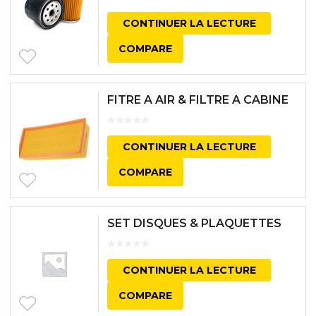
CONTINUER LA LECTURE
COMPARE
FITRE A AIR & FILTRE A CABINE
CONTINUER LA LECTURE
COMPARE
SET DISQUES & PLAQUETTES
CONTINUER LA LECTURE
COMPARE