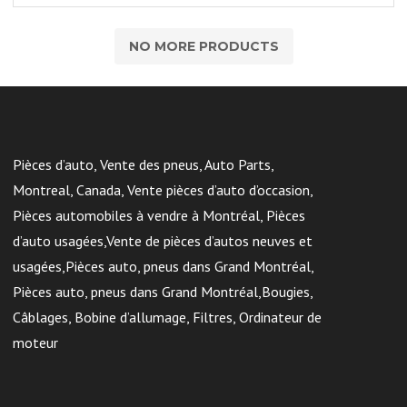
NO MORE PRODUCTS
Pièces d’auto, Vente des pneus, Auto Parts,
Montreal, Canada, Vente pièces d’auto d’occasion,
Pièces automobiles à vendre à Montréal, Pièces
d’auto usagées,Vente de pièces d’autos neuves et
usagées,Pièces auto, pneus dans Grand Montréal,
Pièces auto, pneus dans Grand Montréal,Bougies,
Câblages, Bobine d’allumage, Filtres, Ordinateur de
moteur