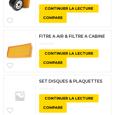
CONTINUER LA LECTURE
COMPARE
FITRE A AIR & FILTRE A CABINE
CONTINUER LA LECTURE
COMPARE
SET DISQUES & PLAQUETTES
CONTINUER LA LECTURE
COMPARE