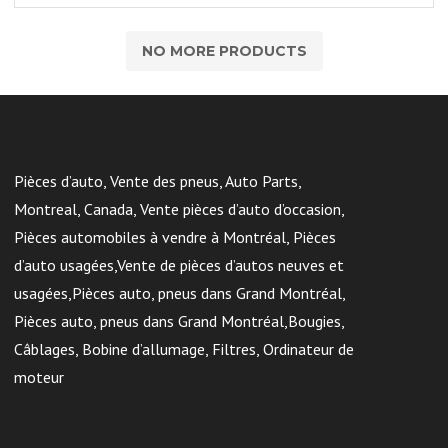
NO MORE PRODUCTS
Pièces d’auto, Vente des pneus, Auto Parts,
Montreal, Canada, Vente pièces d’auto d’occasion,
Pièces automobiles à vendre à Montréal, Pièces
d’auto usagées,Vente de pièces d’autos neuves et
usagées,Pièces auto, pneus dans Grand Montréal,
Pièces auto, pneus dans Grand Montréal,Bougies,
Câblages, Bobine d’allumage, Filtres, Ordinateur de
moteur