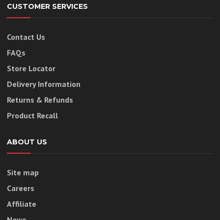
CUSTOMER SERVICES
Contact Us
FAQs
Store Locator
Delivery Information
Returns & Refunds
Product Recall
ABOUT US
Site map
Careers
Affiliate
News