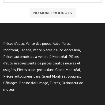
NO MORE PRODUCTS
Pièces d’auto, Vente des pneus, Auto Parts,
Montreal, Canada, Vente pièces d’auto d’occasion,
Pièces automobiles à vendre à Montréal, Pièces
d’auto usagées,Vente de pièces d’autos neuves et
usagées,Pièces auto, pneus dans Grand Montréal,
Pièces auto, pneus dans Grand Montréal,Bougies,
Câblages, Bobine d’allumage, Filtres, Ordinateur de
moteur