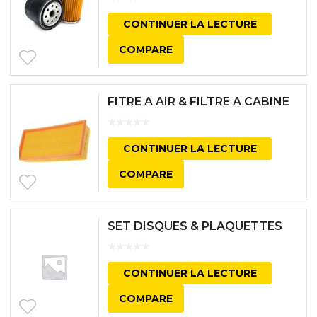
CONTINUER LA LECTURE
COMPARE
FITRE A AIR & FILTRE A CABINE
CONTINUER LA LECTURE
COMPARE
SET DISQUES & PLAQUETTES
CONTINUER LA LECTURE
COMPARE