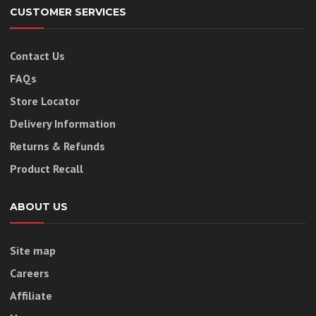
CUSTOMER SERVICES
Contact Us
FAQs
Store Locator
Delivery Information
Returns & Refunds
Product Recall
ABOUT US
Site map
Careers
Affiliate