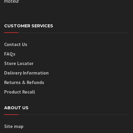
moteur
CUSTOMER SERVICES
Contact Us
FAQs
Store Locator
Delivery Information
Returns & Refunds
Product Recall
ABOUT US
Site map