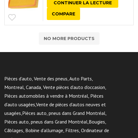
CONTINUER LA LECTURE
COMPARE
NO MORE PRODUCTS
Pièces d’auto, Vente des pneus, Auto Parts,
Montreal, Canada, Vente pièces d’auto d’occasion,
Pièces automobiles à vendre à Montréal, Pièces
d’auto usagées,Vente de pièces d’autos neuves et
usagées,Pièces auto, pneus dans Grand Montréal,
Pièces auto, pneus dans Grand Montréal,Bougies,
Câblages, Bobine d’allumage, Filtres, Ordinateur de