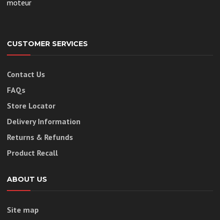
moteur
CUSTOMER SERVICES
Contact Us
FAQs
Store Locator
Delivery Information
Returns & Refunds
Product Recall
ABOUT US
Site map