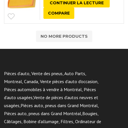
CONTINUER LA LECTURE
COMPARE
NO MORE PRODUCTS
Pièces d’auto, Vente des pneus, Auto Parts,
Montreal, Canada, Vente pièces d’auto d’occasion,
Pièces automobiles à vendre à Montréal, Pièces
d’auto usagées,Vente de pièces d’autos neuves et
usagées,Pièces auto, pneus dans Grand Montréal,
Pièces auto, pneus dans Grand Montréal,Bougies,
Câblages, Bobine d’allumage, Filtres, Ordinateur de