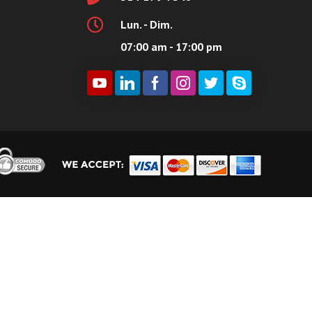
Lun. - Dim.
07:00 am - 17:00 pm