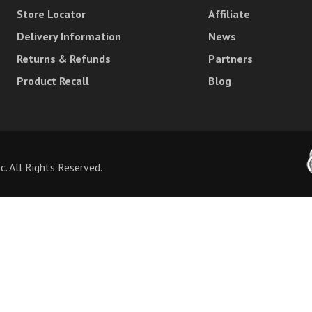
Store Locator
Affiliate
Delivery Information
News
Returns & Refunds
Partners
Product Recall
Blog
 All Rights Reserved.