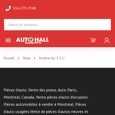
514-279-7348
Products
search
Accueil
Shop
Archive by "2.3 L"
Pièces d’auto, Vente des pneus, Auto Parts,
Montreal, Canada, Vente pièces d’auto d’occasion,
Pièces automobiles à vendre à Montréal, Pièces
d’auto usagées,Vente de pièces d’autos neuves et