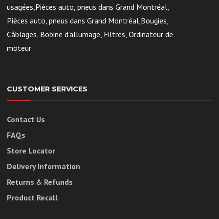
usagées,Pièces auto, pneus dans Grand Montréal,
Pièces auto, pneus dans Grand Montréal,Bougies,
Câblages, Bobine d’allumage, Filtres, Ordinateur de
moteur
CUSTOMER SERVICES
Contact Us
FAQs
Store Locator
Delivery Information
Returns & Refunds
Product Recall