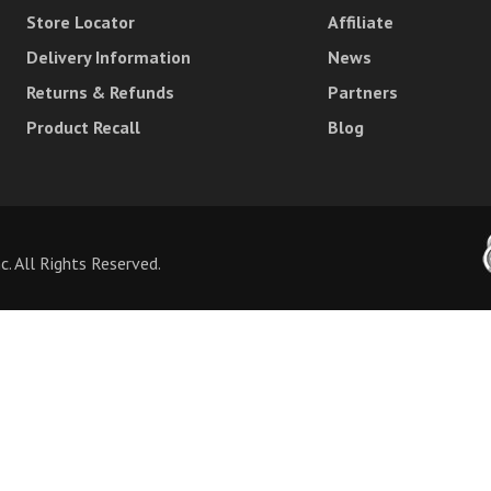
Store Locator
Affiliate
Delivery Information
News
Returns & Refunds
Partners
Product Recall
Blog
 All Rights Reserved.