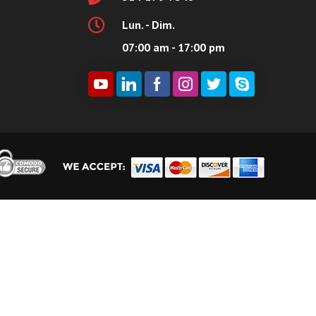
Lun. - Dim.
07:00 am - 17:00 pm