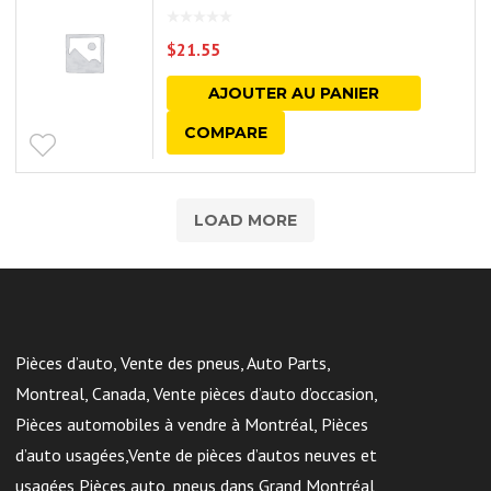
$
21.55
AJOUTER AU PANIER
COMPARE
LOAD MORE
Pièces d’auto, Vente des pneus, Auto Parts,
Montreal, Canada, Vente pièces d’auto d’occasion,
Pièces automobiles à vendre à Montréal, Pièces
d’auto usagées,Vente de pièces d’autos neuves et
usagées,Pièces auto, pneus dans Grand Montréal,