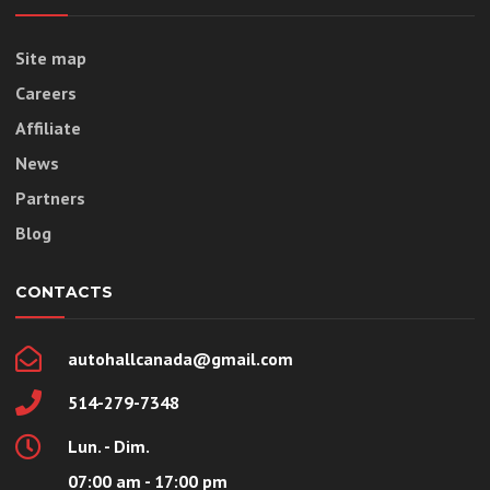
Site map
Careers
Affiliate
News
Partners
Blog
CONTACTS
autohallcanada@gmail.com
514-279-7348
Lun. - Dim.
07:00 am - 17:00 pm