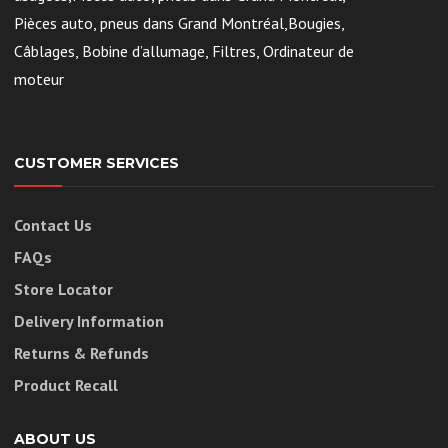
Pièces auto, pneus dans Grand Montréal,Bougies,
Câblages, Bobine d’allumage, Filtres, Ordinateur de
moteur
CUSTOMER SERVICES
Contact Us
FAQs
Store Locator
Delivery Information
Returns & Refunds
Product Recall
ABOUT US