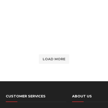
LOAD MORE
CUSTOMER SERVICES
ABOUT US