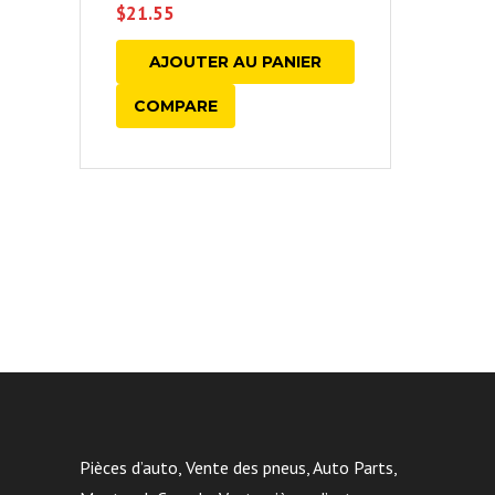
$
21.55
AJOUTER AU PANIER
COMPARE
Pièces d’auto, Vente des pneus, Auto Parts,