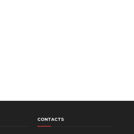
CONTACTS