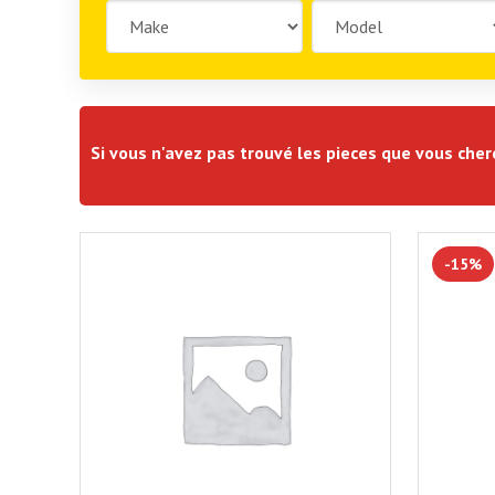
Si vous n'avez pas trouvé les pieces que vous che
-15%