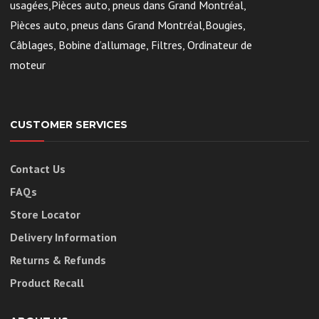
usagées,Pièces auto, pneus dans Grand Montréal,
Pièces auto, pneus dans Grand Montréal,Bougies,
Câblages, Bobine d’allumage, Filtres, Ordinateur de
moteur
CUSTOMER SERVICES
Contact Us
FAQs
Store Locator
Delivery Information
Returns & Refunds
Product Recall