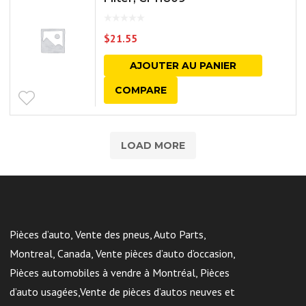
$
21.55
AJOUTER AU PANIER
COMPARE
LOAD MORE
Pièces d’auto, Vente des pneus, Auto Parts,
Montreal, Canada, Vente pièces d’auto d’occasion,
Pièces automobiles à vendre à Montréal, Pièces
d’auto usagées,Vente de pièces d’autos neuves et