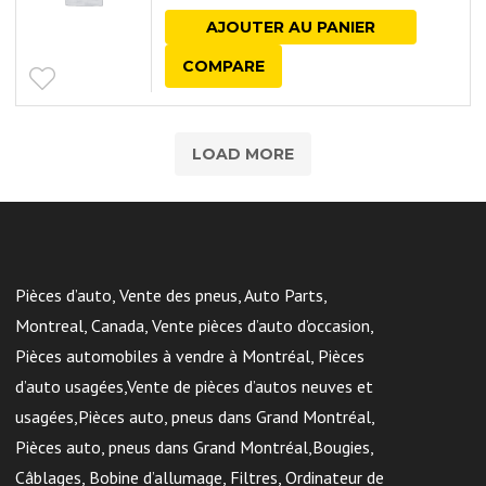
AJOUTER AU PANIER
COMPARE
LOAD MORE
Pièces d’auto, Vente des pneus, Auto Parts,
Montreal, Canada, Vente pièces d’auto d’occasion,
Pièces automobiles à vendre à Montréal, Pièces
d’auto usagées,Vente de pièces d’autos neuves et
usagées,Pièces auto, pneus dans Grand Montréal,
Pièces auto, pneus dans Grand Montréal,Bougies,
Câblages, Bobine d’allumage, Filtres, Ordinateur de