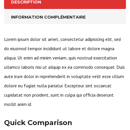
DESCRIPTION
INFORMATION COMPLÉMENTAIRE
Lorem ipsum dolor sit amet, consectetur adipisicing elit, sed
do eiusmod tempor incididunt ut labore et dolore magna
aliqua. Ut enim ad minim veniam, quis nostrud exercitation
ullamco laboris nisi ut aliquip ex ea commodo consequat. Duis
aute irure dolor in reprehenderit in voluptate velit esse cillum
dolore eu fugiat nulla pariatur. Excepteur sint occaecat
cupidatat non proident, sunt in culpa qui officia deserunt
mollit anim id.
Quick Comparison