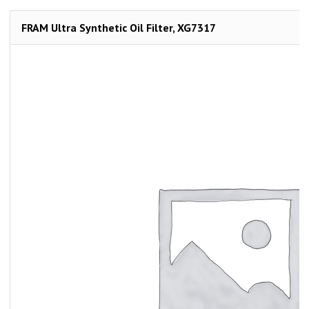
FRAM Ultra Synthetic Oil Filter, XG7317