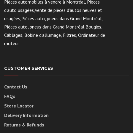
Pièces automobiles à vendre à Montréal, Pièces
d’auto usagées,Vente de pièces d’autos neuves et
usagées,Pièces auto, pneus dans Grand Montréal,
Pièces auto, pneus dans Grand Montréal,Bougies,
Câblages, Bobine d’allumage, Filtres, Ordinateur de
moteur
CUSTOMER SERVICES
Contact Us
FAQs
Store Locator
Delivery Information
Returns & Refunds