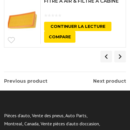
FITRE A AIR & FILTRE A CABINE
CONTINUER LA LECTURE
COMPARE
Previous product
Next product
Pièces d’auto, Vente des pneus, Auto Parts,
Montreal, Canada, Vente pièces d’auto d’occasion,