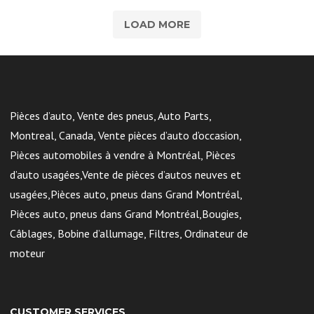
LOAD MORE
Pièces d’auto, Vente des pneus, Auto Parts,
Montreal, Canada, Vente pièces d’auto d’occasion,
Pièces automobiles à vendre à Montréal, Pièces
d’auto usagées,Vente de pièces d’autos neuves et
usagées,Pièces auto, pneus dans Grand Montréal,
Pièces auto, pneus dans Grand Montréal,Bougies,
Câblages, Bobine d’allumage, Filtres, Ordinateur de
moteur
CUSTOMER SERVICES