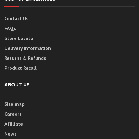
Contact Us
FAQs
Store Locator
Delivery Information
Returns & Refunds
Product Recall
ABOUT US
Site map
Careers
Affiliate
News