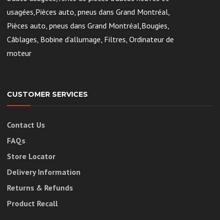
usagées,Pièces auto, pneus dans Grand Montréal,
Pièces auto, pneus dans Grand Montréal,Bougies,
Câblages, Bobine d’allumage, Filtres, Ordinateur de
moteur
CUSTOMER SERVICES
Contact Us
FAQs
Store Locator
Delivery Information
Returns & Refunds
Product Recall