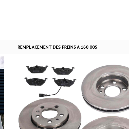
REMPLACEMENT DES FREINS A 160.00$