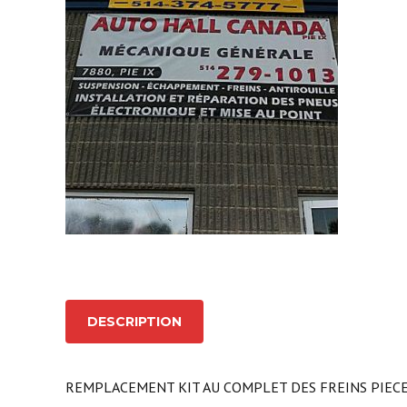
DESCRIPTION
REMPLACEMENT KIT AU COMPLET DES FREINS PIECE