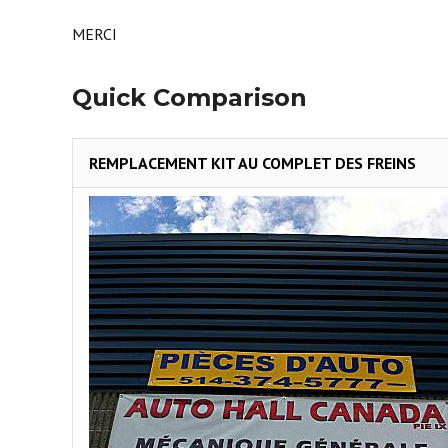
MERCI
Quick Comparison
REMPLACEMENT KIT AU COMPLET DES FREINS