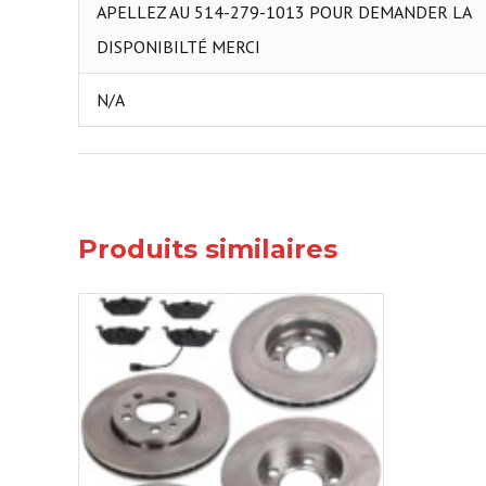
APELLEZ AU 514-279-1013 POUR DEMANDER LA
DISPONIBILTÉ MERCI
N/A
Produits similaires