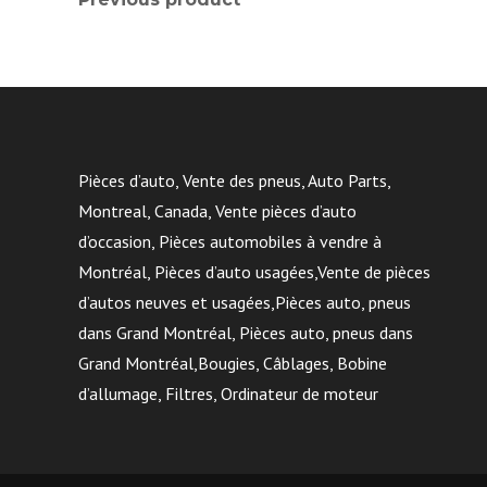
Pièces d’auto, Vente des pneus, Auto Parts,
Montreal, Canada, Vente pièces d’auto
d’occasion, Pièces automobiles à vendre à
Montréal, Pièces d’auto usagées,Vente de pièces
d’autos neuves et usagées,Pièces auto, pneus
dans Grand Montréal, Pièces auto, pneus dans
Grand Montréal,Bougies, Câblages, Bobine
d’allumage, Filtres, Ordinateur de moteur