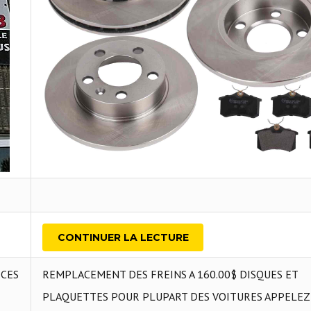
CONTINUER LA LECTURE
ECES
REMPLACEMENT DES FREINS A 160.00$ DISQUES ET
PLAQUETTES POUR PLUPART DES VOITURES APPELEZ