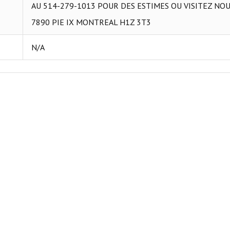
AU 514-279-1013 POUR DES ESTIMES OU VISITEZ NOU
7890 PIE IX MONTREAL H1Z 3T3
N/A