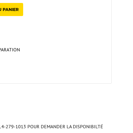
 PANIER
PARATION
514-279-1013 POUR DEMANDER LA DISPONIBILTÉ