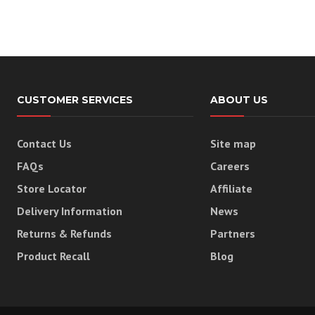
CUSTOMER SERVICES
ABOUT US
Contact Us
Site map
FAQs
Careers
Store Locator
Affiliate
Delivery Information
News
Returns & Refunds
Partners
Product Recall
Blog