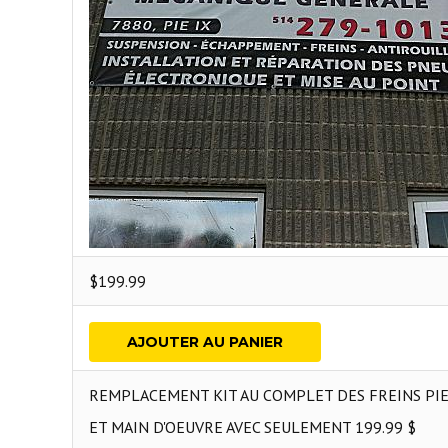
$
199.99
AJOUTER AU PANIER
REMPLACEMENT KIT AU COMPLET DES FREINS PI
ET MAIN D'OEUVRE AVEC SEULEMENT 199.99 $