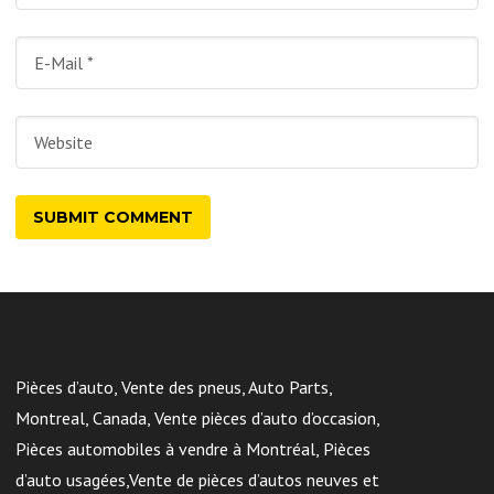
Pièces d’auto, Vente des pneus, Auto Parts,
Montreal, Canada, Vente pièces d’auto d’occasion,
Pièces automobiles à vendre à Montréal, Pièces
d’auto usagées,Vente de pièces d’autos neuves et