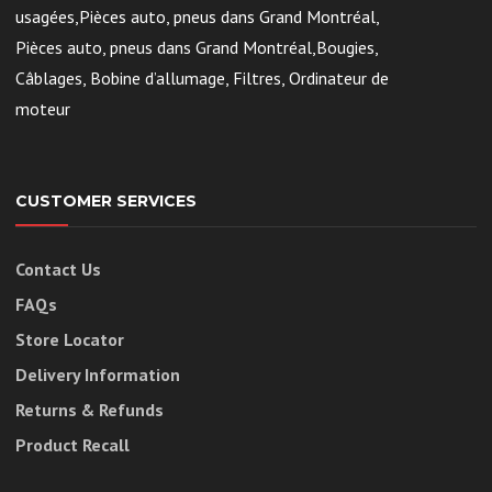
usagées,Pièces auto, pneus dans Grand Montréal,
Pièces auto, pneus dans Grand Montréal,Bougies,
Câblages, Bobine d’allumage, Filtres, Ordinateur de
moteur
CUSTOMER SERVICES
Contact Us
FAQs
Store Locator
Delivery Information
Returns & Refunds
Product Recall