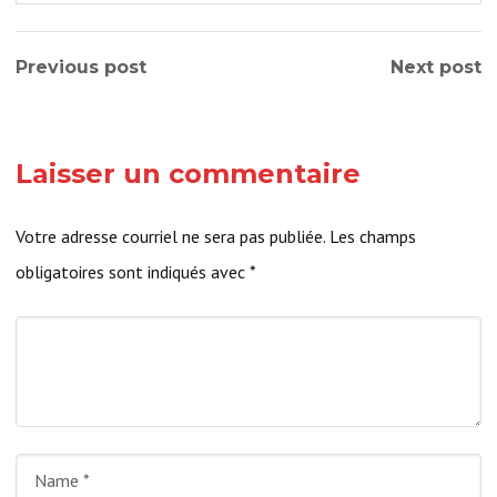
Previous post
Next post
Laisser un commentaire
Votre adresse courriel ne sera pas publiée.
Les champs
obligatoires sont indiqués avec
*