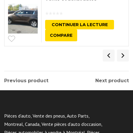
CONTINUER LA LECTURE
COMPARE
Previous product
Next product
Pièces d’auto, Vente des pneus, Auto Parts,
Montreal, Canada, Vente pièces d’auto d’occasion,
Pièces automobiles à vendre à Montréal, Pièces