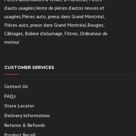
d’auto usagées,Vente de pièces d’autos neuves et
usagées,Pièces auto, pneus dans Grand Montréal,
Pièces auto, pneus dans Grand Montréal,Bougies,
Câblages, Bobine d’allumage, Filtres, Ordinateur de
moteur
CUSTOMER SERVICES
Contact Us
FAQs
Store Locator
Delivery Information
Returns & Refunds
Product Recall