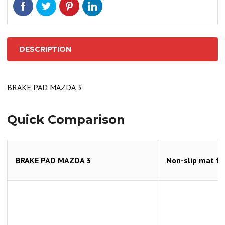
DESCRIPTION
BRAKE PAD MAZDA 3
Quick Comparison
BRAKE PAD MAZDA 3
Non-slip mat fo