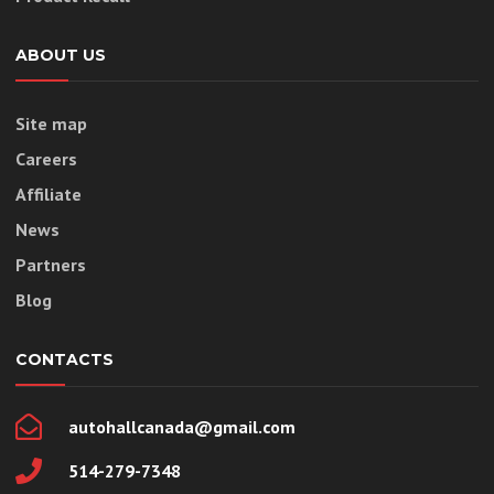
ABOUT US
Site map
Careers
Affiliate
News
Partners
Blog
CONTACTS
autohallcanada@gmail.com
514-279-7348