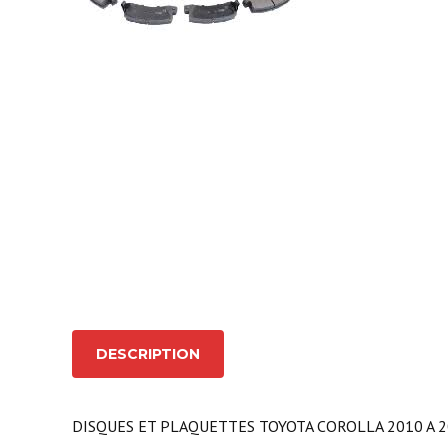
DESCRIPTION
DISQUES ET PLAQUETTES TOYOTA COROLLA 2010 A 