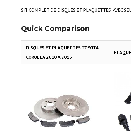
SIT COMPLET DE DISQUES ET PLAQUETTES AVEC SE
Quick Comparison
DISQUES ET PLAQUETTES TOYOTA
PLAQUE
COROLLA 2010 A 2016