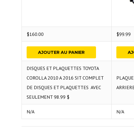
$
160.00
$
99.99
AJOUTER AU PANIER
AJ
DISQUES ET PLAQUETTES TOYOTA
COROLLA 2010 A 2016 SIT COMPLET
PLAQUE
DE DISQUES ET PLAQUETTES AVEC
ARRIERE
SEULEMENT 98.99 $
N/A
N/A