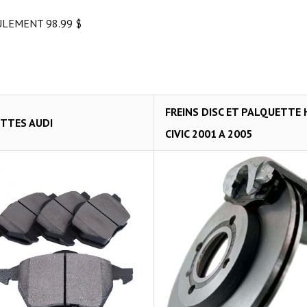
ULEMENT 98.99 $
FREINS DISC ET PALQUETTE
TTES AUDI
CIVIC 2001 A 2005