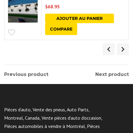
$
68.95
AJOUTER AU PANIER
COMPARE
Previous product
Next product
Pièces d’auto, Vente des pneus, Auto Parts,
Montreal, Canada, Vente pièces d’auto d’occasion,
Pièces automobiles à vendre à Montréal, Pièces