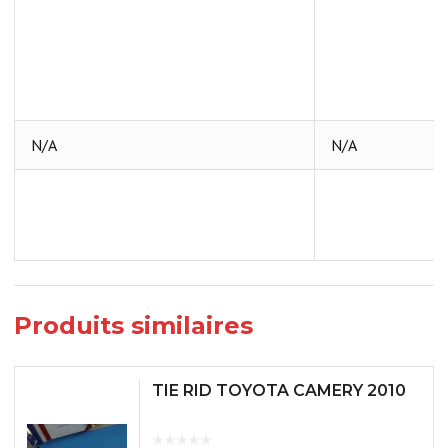
N/A
N/A
Produits similaires
TIE RID TOYOTA CAMERY 2010