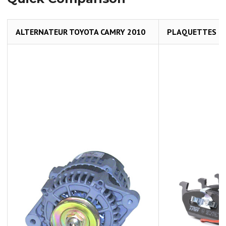
ALTERNATEUR TOYOTA CAMRY 2010
PLAQUETTES B