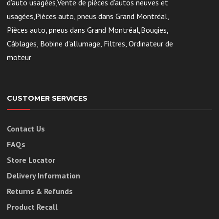
d’auto usagées,Vente de pièces d’autos neuves et
usagées,Pièces auto, pneus dans Grand Montréal,
Pièces auto, pneus dans Grand Montréal,Bougies,
Câblages, Bobine d’allumage, Filtres, Ordinateur de
moteur
CUSTOMER SERVICES
Contact Us
FAQs
Store Locator
Delivery Information
Returns & Refunds
Product Recall